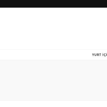
YURT İÇ