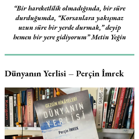
“Bir hareketlilik olmadığında, bir süre
durduğumda, “Korsanlara yakışmaz
uzun süre bir yerde durmak,” deyip
hemen bir yere gidiyorum”
Metin Yeğin
Dünyanın Yerlisi – Perçin İmrek