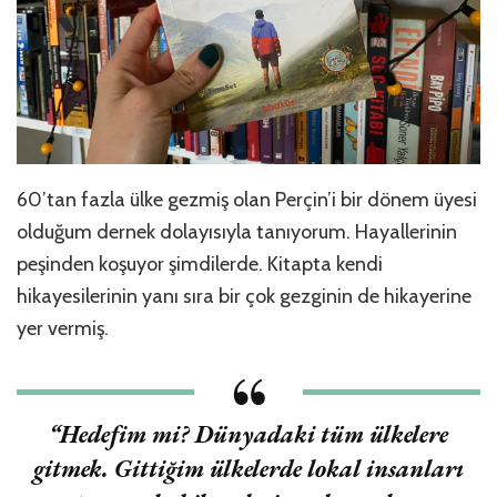
60’tan fazla ülke gezmiş olan Perçin’i bir dönem üyesi
olduğum dernek dolayısıyla tanıyorum. Hayallerinin
peşinden koşuyor şimdilerde. Kitapta kendi
hikayesilerinin yanı sıra bir çok gezginin de hikayerine
yer vermiş.
“
Hedefim mi? Dünyadaki tüm ülkelere
gitmek. Gittiğim ülkelerde lokal insanları