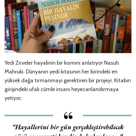
Yedi Zirveler hayalinin bir kısmını anlatıyor Nasuh
Mahruki. Dünyanın yedi kıtasının her birindeki en
yüksek dağa tırmanmayı gerektiren bir projeyi. Kitabın
girişindeki ufak cümle insanı heyecanlandırmaya
yetiyor;
“
Hayallerini bir gün gerçekleştirebilecek