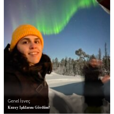
Genel
İsveç
Kuzey Işıklarını Gördüm!