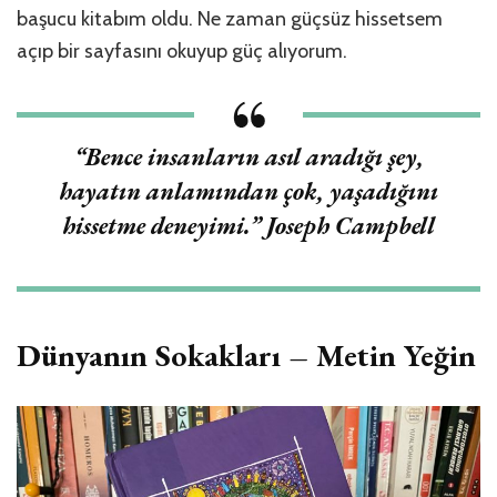
başucu kitabım oldu. Ne zaman güçsüz hissetsem
açıp bir sayfasını okuyup güç alıyorum.
“
Bence insanların asıl aradığı şey,
hayatın anlamından çok, yaşadığını
hissetme deneyimi.
” Joseph Campbell
Dünyanın Sokakları – Metin Yeğin