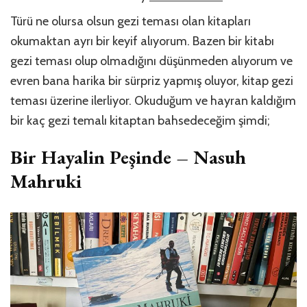
Türü ne olursa olsun gezi teması olan kitapları
okumaktan ayrı bir keyif alıyorum. Bazen bir kitabı
gezi teması olup olmadığını düşünmeden alıyorum ve
evren bana harika bir sürpriz yapmış oluyor, kitap gezi
teması üzerine ilerliyor. Okuduğum ve hayran kaldığım
bir kaç gezi temalı kitaptan bahsedeceğim şimdi;
Bir Hayalin Peşinde – Nasuh
Mahruki