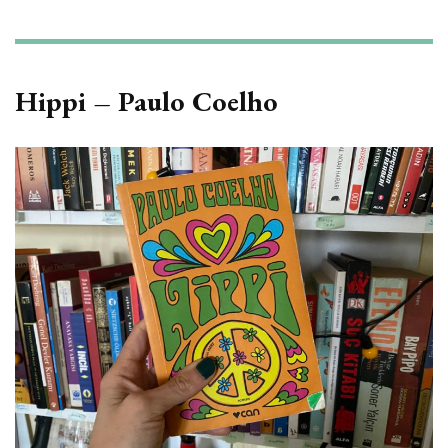
Hippi – Paulo Coelho