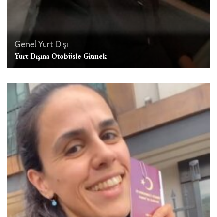
Genel
Yurt Dışı
Yurt Dışına Otobüsle Gitmek