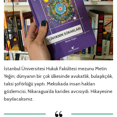
İstanbul Üniversitesi Hukuk Fakültesi mezunu Metin
Yeğin; dünyanın bir çok ülkesinde avukatlık, bulaşıkçılık,
taksi şoförlüğü yaptı. Meksikada insan hakları
gözlemcisi, Nikaragua’da karides avcısıydı. Hikayesine
bayılacaksınız.