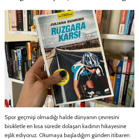
Spor geçmişi olmadığı halde dünyanın çevresini
bisikletle en kısa sürede dolaşan kadının hikayesine
eşlik ediyoruz. Okumaya başladığım günden itibaren